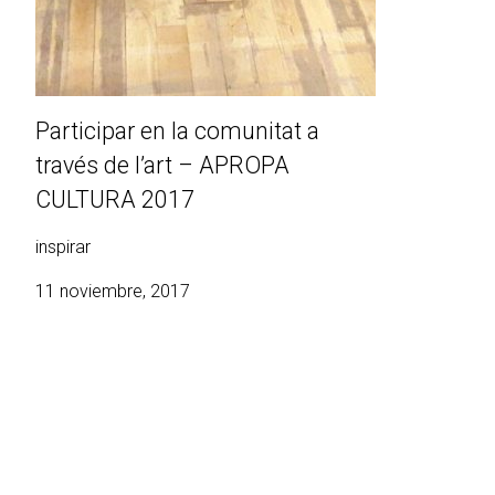
Participar en la comunitat a
través de l’art – APROPA
CULTURA 2017
inspirar
11 noviembre, 2017