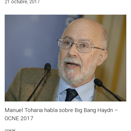
21 octubre, 2017
Manuel Toharia habla sobre Big Bang Haydn –
OCNE 2017
crear