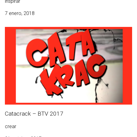
inspirar
7 enero, 2018
Catacrack – BTV 2017
crear