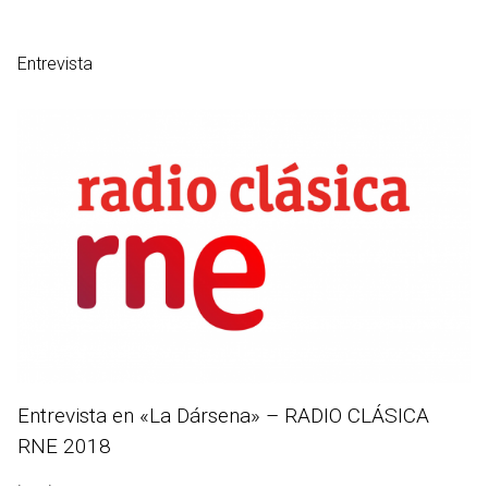
Entrevista
Entrevista en «La Dársena» – RADIO CLÁSICA
RNE 2018