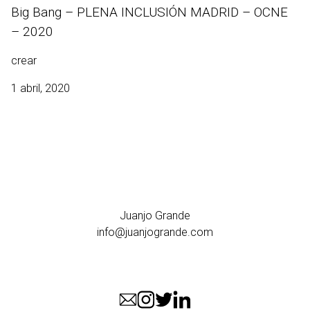
Big Bang – PLENA INCLUSIÓN MADRID – OCNE
– 2020
crear
1 abril, 2020
Juanjo Grande
info@juanjogrande.com