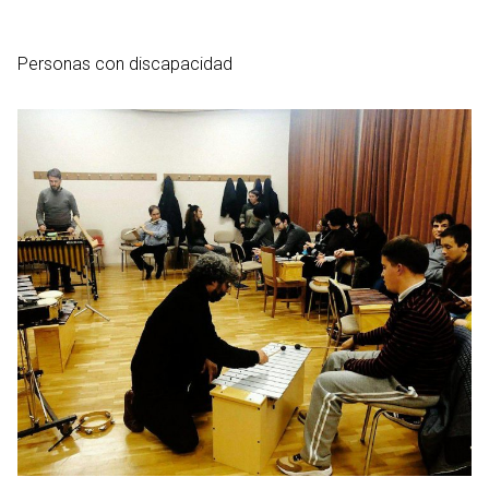
Personas con discapacidad