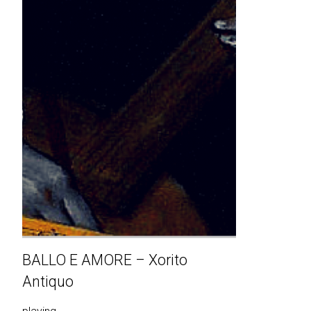
BALLO E AMORE – Xorito
Antiquo