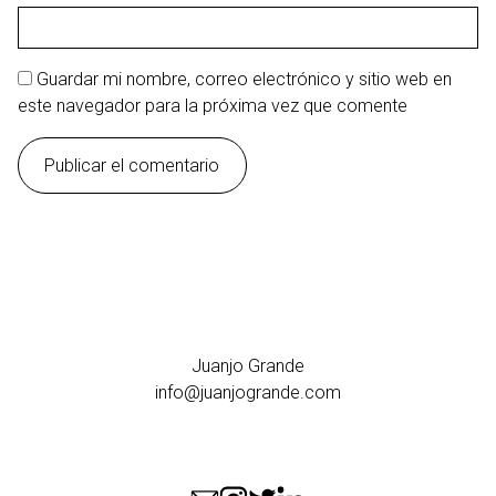
Guardar mi nombre, correo electrónico y sitio web en
este navegador para la próxima vez que comente
Juanjo Grande
info@juanjogrande.com