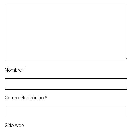
Nombre
*
Correo electrónico
*
Sitio web