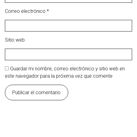
Correo electrónico
*
Sitio web
Guardar mi nombre, correo electrónico y sitio web en
este navegador para la próxima vez que comente