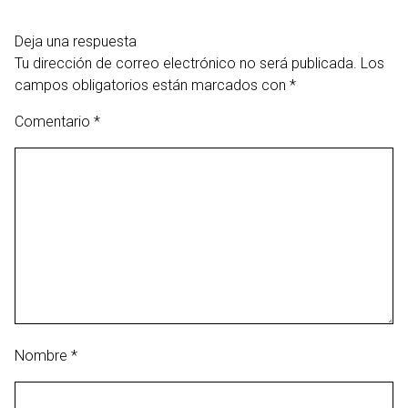
Deja una respuesta
Tu dirección de correo electrónico no será publicada.
Los
campos obligatorios están marcados con
*
Comentario
*
Nombre
*