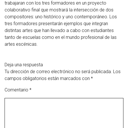
trabajaran con los tres formadores en un proyecto
colaborativo final que mostrará la intersección de dos
compositores: uno histórico y uno contemporáneo. Los
tres formadores presentarán ejemplos que integran
distintas artes que han llevado a cabo con estudiantes
tanto de escuelas como en el mundo profesional de las
artes escénicas.
Deja una respuesta
Tu dirección de correo electrónico no será publicada.
Los
campos obligatorios están marcados con
*
Comentario
*