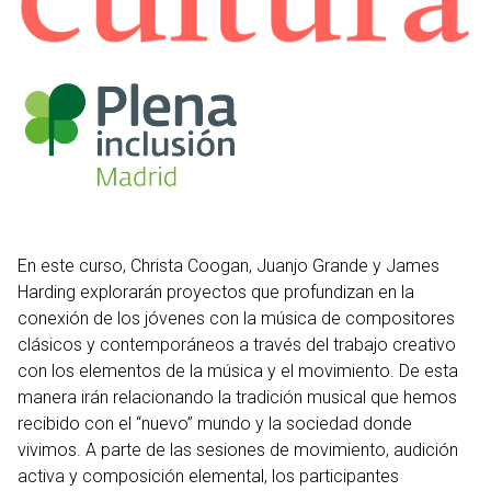
En este curso, Christa Coogan, Juanjo Grande y James
Harding explorarán proyectos que profundizan en la
conexión de los jóvenes con la música de compositores
clásicos y contemporáneos a través del trabajo creativo
con los elementos de la música y el movimiento. De esta
manera irán relacionando la tradición musical que hemos
recibido con el “nuevo” mundo y la sociedad donde
vivimos. A parte de las sesiones de movimiento, audición
activa y composición elemental, los participantes