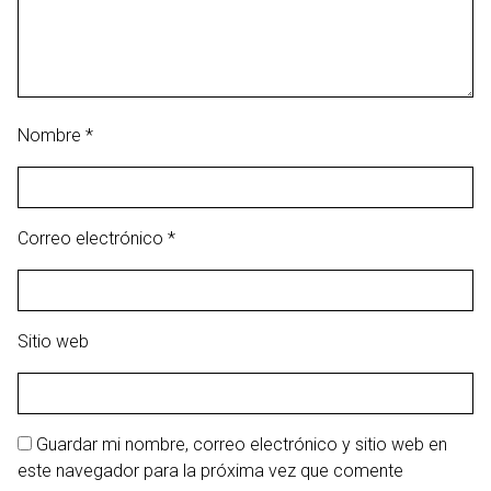
Nombre
*
Correo electrónico
*
Sitio web
Guardar mi nombre, correo electrónico y sitio web en
este navegador para la próxima vez que comente