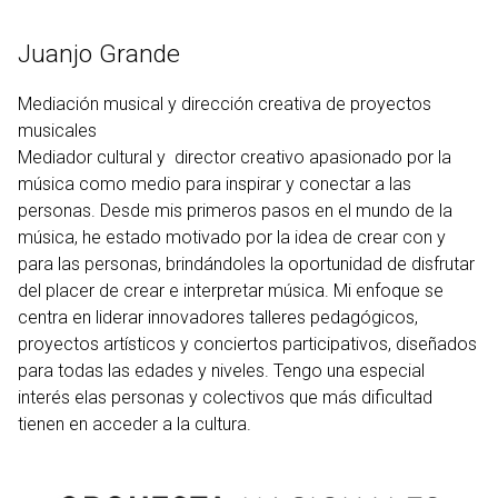
Ir
al
Juanjo Grande
contenido
Mediación musical y dirección creativa de proyectos
musicales
Mediador cultural y director creativo apasionado por la
música como medio para inspirar y conectar a las
personas. Desde mis primeros pasos en el mundo de la
música, he estado motivado por la idea de crear con y
para las personas, brindándoles la oportunidad de disfrutar
del placer de crear e interpretar música. Mi enfoque se
centra en liderar innovadores talleres pedagógicos,
proyectos artísticos y conciertos participativos, diseñados
para todas las edades y niveles. Tengo una especial
interés elas personas y colectivos que más dificultad
tienen en acceder a la cultura.