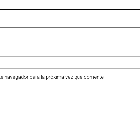
ste navegador para la próxima vez que comente