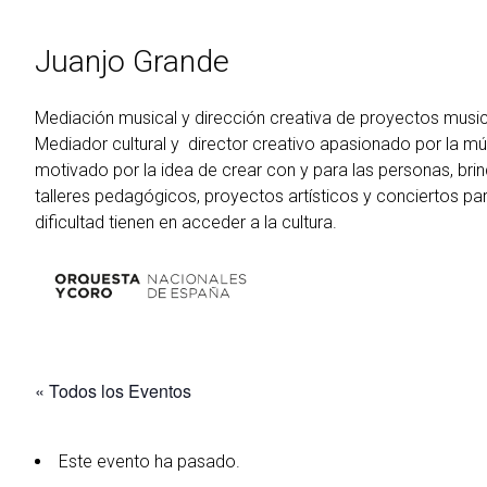
Ir
al
Juanjo Grande
contenido
Mediación musical y dirección creativa de proyectos musi
Mediador cultural y director creativo apasionado por la m
motivado por la idea de crear con y para las personas, brin
talleres pedagógicos, proyectos artísticos y conciertos pa
dificultad tienen en acceder a la cultura.
« Todos los Eventos
Este evento ha pasado.