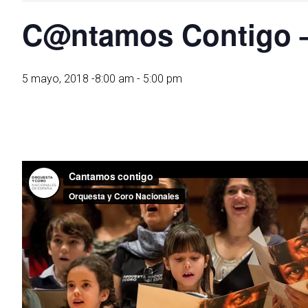
C@ntamos Contigo 
5 mayo, 2018 -8:00 am
-
5:00 pm