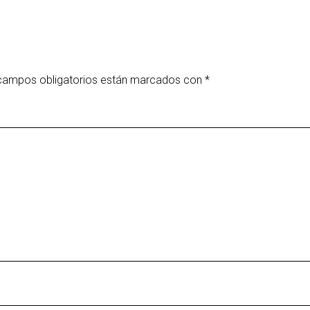
campos obligatorios están marcados con
*