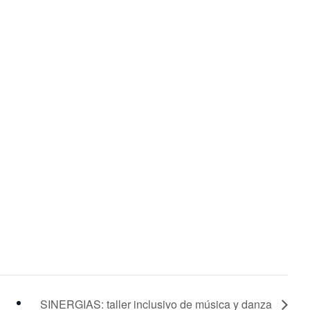
SINERGIAS: taller inclusivo de música y danza