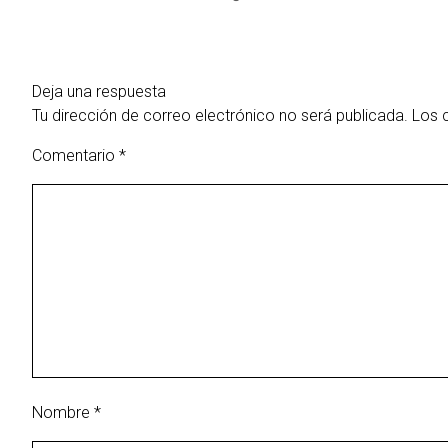
Deja una respuesta
Tu dirección de correo electrónico no será publicada.
Los 
Comentario
*
Nombre
*