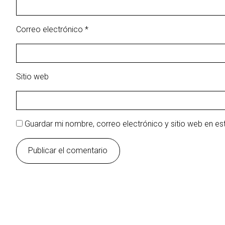
Correo electrónico
*
Sitio web
Guardar mi nombre, correo electrónico y sitio web en e