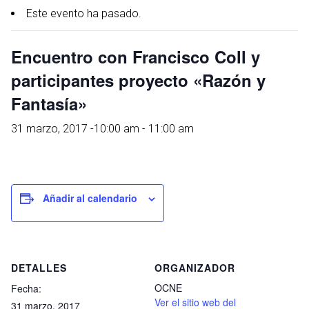
Este evento ha pasado.
Encuentro con Francisco Coll y
participantes proyecto «Razón y
Fantasía»
31 marzo, 2017 -10:00 am
-
11:00 am
Añadir al calendario
DETALLES
ORGANIZADOR
OCNE
Fecha:
Ver el sitio web del
31 marzo, 2017