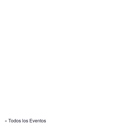
« Todos los Eventos