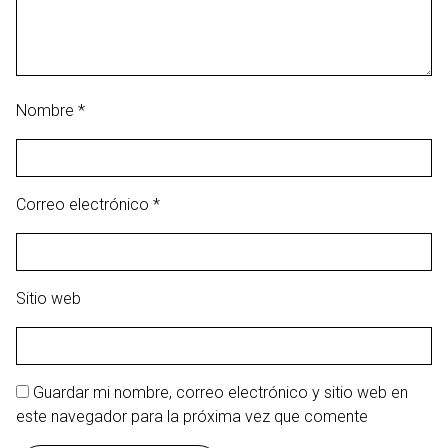
Nombre
*
Correo electrónico
*
Sitio web
Guardar mi nombre, correo electrónico y sitio web en
este navegador para la próxima vez que comente