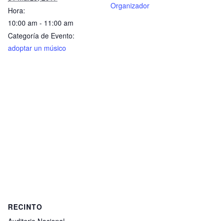
Organizador
Hora:
10:00 am - 11:00 am
Categoría de Evento:
adoptar un músico
RECINTO