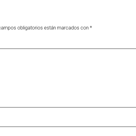
campos obligatorios están marcados con
*