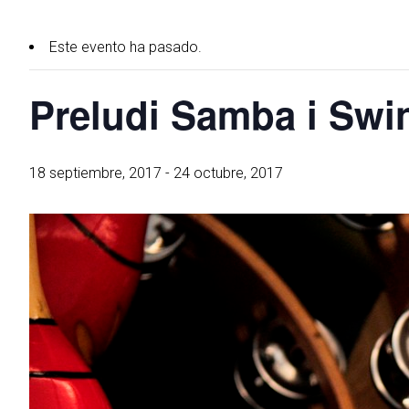
Este evento ha pasado.
Preludi Samba i Swi
18 septiembre, 2017
-
24 octubre, 2017