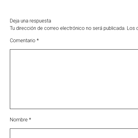
Deja una respuesta
Tu dirección de correo electrónico no será publicada.
Los 
Comentario
*
Nombre
*