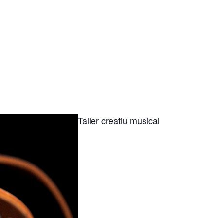
Taller creatiu musical