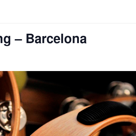
ng – Barcelona