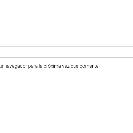
ste navegador para la próxima vez que comente