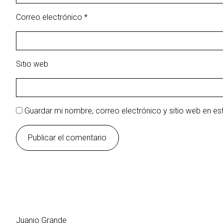
Correo electrónico
*
Sitio web
Guardar mi nombre, correo electrónico y sitio web en e
Juanjo Grande