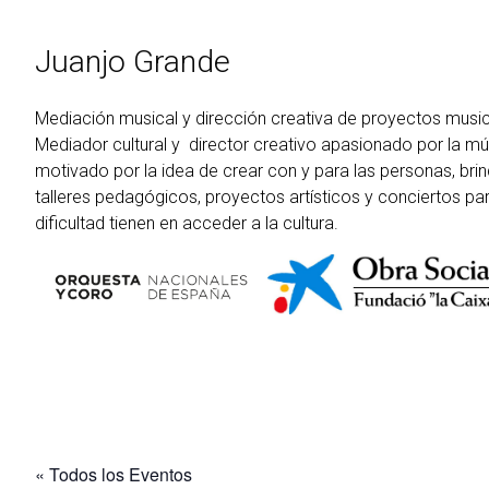
Ir
al
Juanjo Grande
contenido
Mediación musical y dirección creativa de proyectos musi
Mediador cultural y director creativo apasionado por la m
motivado por la idea de crear con y para las personas, brin
talleres pedagógicos, proyectos artísticos y conciertos pa
dificultad tienen en acceder a la cultura.
« Todos los Eventos