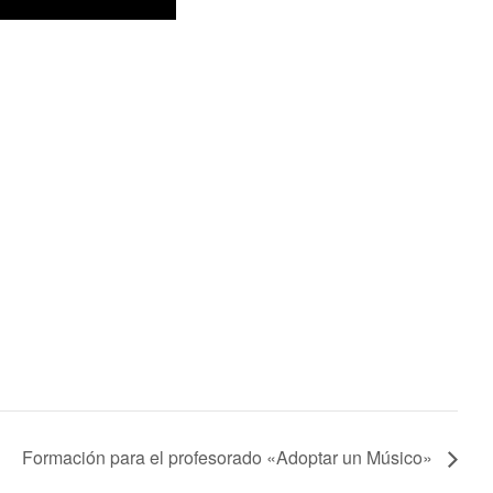
Formación para el profesorado «Adoptar un Músico»