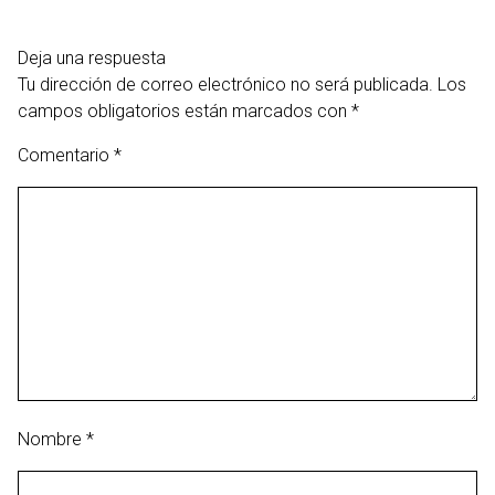
Deja una respuesta
Tu dirección de correo electrónico no será publicada.
Los
campos obligatorios están marcados con
*
Comentario
*
Nombre
*