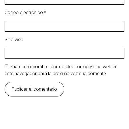
Correo electrónico
*
Sitio web
Guardar mi nombre, correo electrónico y sitio web en
este navegador para la próxima vez que comente