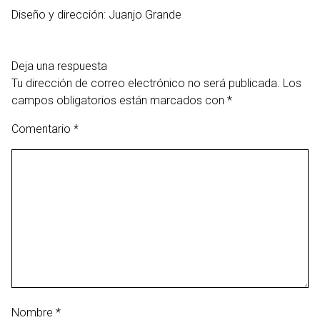
Diseño y dirección: Juanjo Grande
Deja una respuesta
Tu dirección de correo electrónico no será publicada.
Los
campos obligatorios están marcados con
*
Comentario
*
Nombre
*