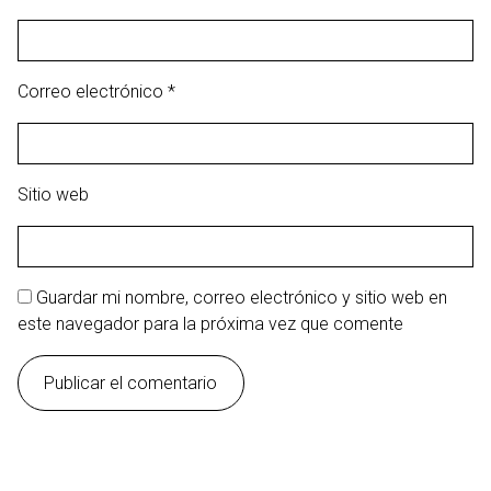
Correo electrónico
*
Sitio web
Guardar mi nombre, correo electrónico y sitio web en
este navegador para la próxima vez que comente