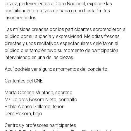
la voz, pertenecientes al Coro Nacional, expande las
posibilidades creativas de cada grupo hasta límites
insospechados.
Las músicas creadas por los participantes sorprendieron al
público por su audacia y expresividad. Melodías frescas,
directas y unos recitativos espectaculares deleitaron al
público que también tuvo su momento de participación
interviniendo en una de las piezas.
Aquí
podréis ver algunos momentos del concierto.
Cantantes del CNE
Marta Clariana Muntada, soprano
Mª Dolores Bosom Nieto, contralto
Pablo Alonso Gallardo, tenor
Jens Pokora, bajo
Centros y profesores participantes