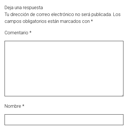
Deja una respuesta
Tu dirección de correo electrónico no será publicada.
Los
campos obligatorios están marcados con
*
Comentario
*
Nombre
*