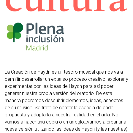
La Creación de Haydn es un tesoro musical que nos va a
permitir desarrollar un extenso proceso creativo: explorar y
experimentar con las ideas de Haydn para así poder
generar nuestra propia versión del oratorio. De esta
manera podremos descubrir elementos, ideas, aspectos
de su música. Se trata de captar la esencia de cada
propuesta y adaptarla a nuestra realidad en el aula. No
vamos a hacer una copia o un arreglo…vamos a crear una
nueva versión utilizando las ideas de Haydn (y las nuestras)