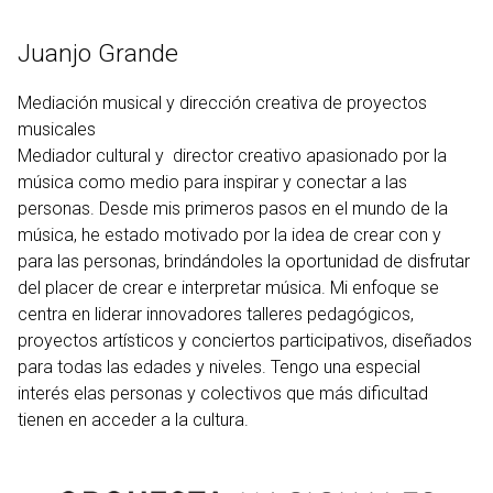
Ir
al
Juanjo Grande
contenido
Mediación musical y dirección creativa de proyectos
musicales
Mediador cultural y director creativo apasionado por la
música como medio para inspirar y conectar a las
personas. Desde mis primeros pasos en el mundo de la
música, he estado motivado por la idea de crear con y
para las personas, brindándoles la oportunidad de disfrutar
del placer de crear e interpretar música. Mi enfoque se
centra en liderar innovadores talleres pedagógicos,
proyectos artísticos y conciertos participativos, diseñados
para todas las edades y niveles. Tengo una especial
interés elas personas y colectivos que más dificultad
tienen en acceder a la cultura.