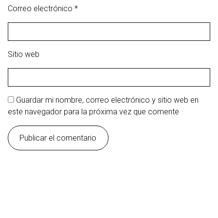
Correo electrónico
*
Sitio web
Guardar mi nombre, correo electrónico y sitio web en
este navegador para la próxima vez que comente