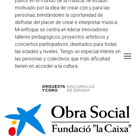
pasos en el mundo de la música, he estado
motivado por la idea de crear con y para las
personas, brindándoles la oportunidad de
disfrutar del placer de crear e interpretar música.
Mi enfoque se centra en liderar innovadores
talleres pedagógicos, proyectos artísticos y
conciertos participativos, diseñados para todas
las edades y niveles. Tengo un especial interés en
las personas y colectivos que más dificultad
tienen en acceder a la cultura.