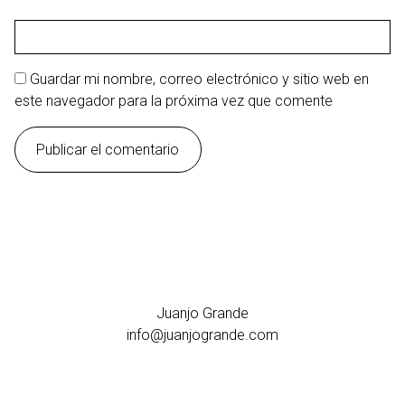
Guardar mi nombre, correo electrónico y sitio web en
este navegador para la próxima vez que comente
Juanjo Grande
info@juanjogrande.com