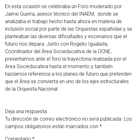
En esta ocasión se celebraba un Foro moderado por
Jaime Guerra, asesor técnico del INAEM, donde se
analizaba el trabajo hecho hasta ahora en materia de
inclusión social por parte de las Orquestas españolas y se
planteaban las diversas dificultades y escenarios que el
futuro nos depara. Junto con Rogelio Igualada,
Coordinador del Área Socieducativa de la OCNE,
presentamos ante el foro la trayectoria realizada por el
Area Socieducativa hasta el momento y también
hacíamos referencia a los planes de futuro que pretenden
que el Área se convierta en uno de los ejes estructurales
de la Orquesta Nacional.
Deja una respuesta
Tu dirección de correo electrónico no será publicada.
Los
campos obligatorios están marcados con
*
Comentario
*