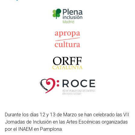
Durante los días 12 y 13 de Marzo se han celebrado las VII
Jornadas de Inclusión en las Artes Escénicas organizadas
por el INAEM en Pamplona.