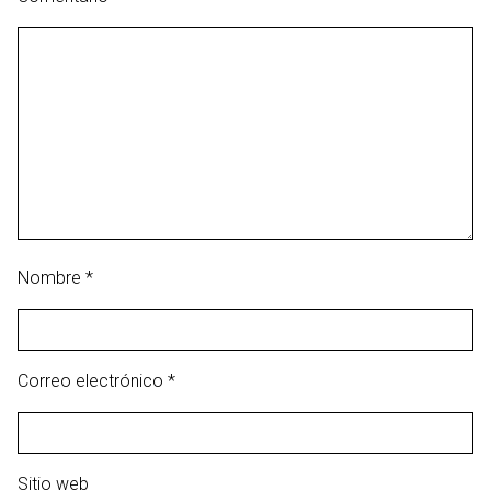
Nombre
*
Correo electrónico
*
Sitio web