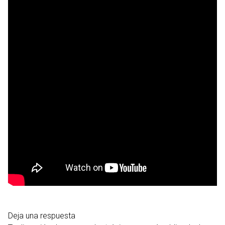
Deja una respuesta