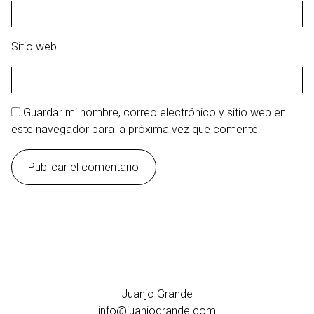
Sitio web
Guardar mi nombre, correo electrónico y sitio web en
este navegador para la próxima vez que comente
Juanjo Grande
info@juanjogrande.com