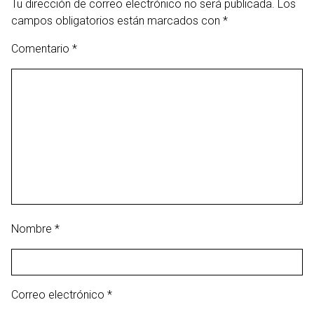
Tu dirección de correo electrónico no será publicada.
Los
campos obligatorios están marcados con
*
Comentario
*
Nombre
*
Correo electrónico
*